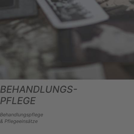
BEHANDLUNGS-
PFLEGE
Behandlungspflege
& Pflegeeinsätze