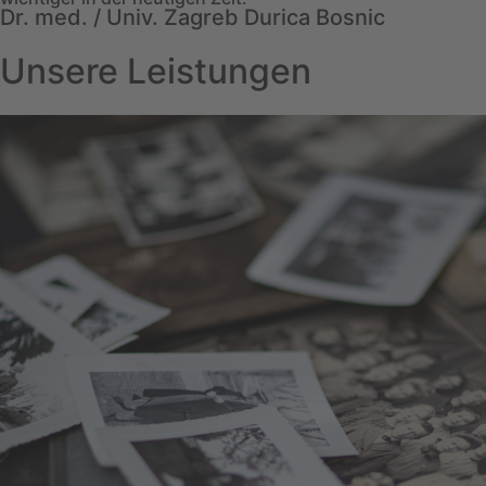
Dr. med. / Univ. Zagreb Durica Bosnic
Unsere Leistungen