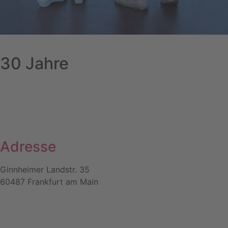
30
Jahre
Adresse
Ginnheimer Landstr. 35
60487 Frankfurt am Main