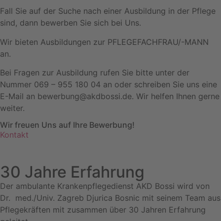
Fall Sie auf der Suche nach einer Ausbildung in der Pflege
sind, dann bewerben Sie sich bei Uns.
Wir bieten Ausbildungen zur PFLEGEFACHFRAU/-MANN
an.
Bei Fragen zur Ausbildung rufen Sie bitte unter der
Nummer 069 – 955 180 04 an oder schreiben Sie uns eine
E-Mail an bewerbung@akdbossi.de. Wir helfen Ihnen gerne
weiter.
Wir freuen Uns auf Ihre Bewerbung!
Kontakt
30 Jahre Erfahrung
Der ambulante Krankenpflegedienst AKD Bossi wird von
Dr. med./Univ. Zagreb Djurica Bosnic mit seinem Team aus
Pflegekräften mit zusammen über 30 Jahren Erfahrung