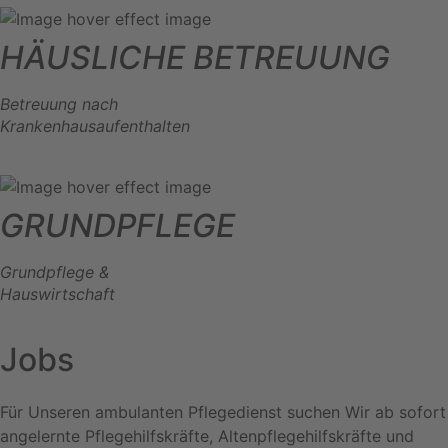
HÄUSLICHE BETREUUNG
Betreuung nach
Krankenhausaufenthalten
GRUNDPFLEGE
Grundpflege &
Hauswirtschaft
Jobs
Für Unseren ambulanten Pflegedienst suchen Wir ab sofort
angelernte Pflegehilfskräfte, Altenpflegehilfskräfte und