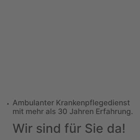
Ambulanter Krankenpflegedienst
mit mehr als 30 Jahren Erfahrung.
Wir sind für Sie da!