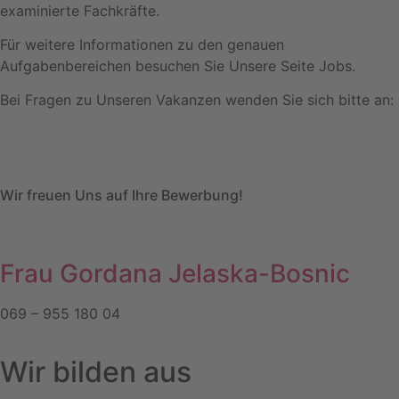
examinierte Fachkräfte.
Für weitere Informationen zu den genauen
Aufgabenbereichen besuchen Sie Unsere Seite Jobs.
Bei Fragen zu Unseren Vakanzen wenden Sie sich bitte an:
Wir freuen Uns auf Ihre Bewerbung!
Frau Gordana Jelaska-Bosnic
069 – 955 180 04
Wir bilden aus