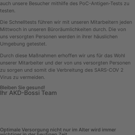
auch unsere Besucher mithilfe des PoC-Antigen-Tests zu
testen.
Die Schnelltests führen wir mit unseren Mitarbeitern jeden
Mittwoch in unseren Büroräumlichkeiten durch. Die von
uns versorgten Personen werden in ihrer häuslichen
Umgebung getestet.
Durch diese Maßnahmen erhoffen wir uns für das Wohl
unserer Mitarbeiter und der von uns versorgten Personen
zu sorgen und somit die Verbreitung des SARS-COV 2
Virus zu vermeiden.
Bleiben Sie gesund!
Ihr AKD-Bossi Team
Optimale Versorgung nicht nur im Alter wird immer
wichtiger in der heutigen Zeit.