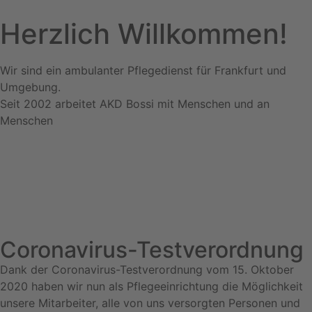
Herzlich
Willkommen!
Wir sind ein ambulanter Pflegedienst für Frankfurt und
Umgebung.
Seit 2002 arbeitet AKD Bossi mit Menschen und an
Menschen
Coronavirus-Testverordnung
Dank der Coronavirus-Testverordnung vom 15. Oktober
2020 haben wir nun als Pflegeeinrichtung die Möglichkeit
unsere Mitarbeiter, alle von uns versorgten Personen und