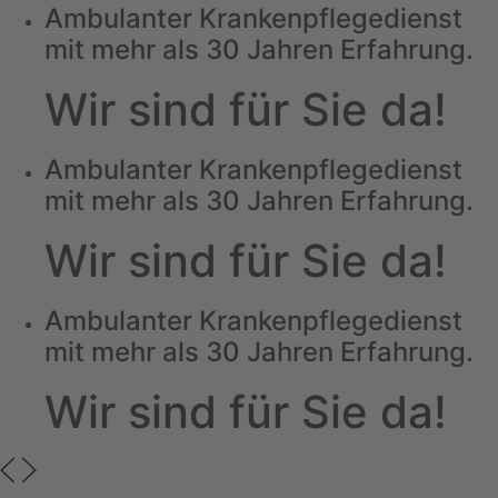
Ambulanter Krankenpflegedienst
mit mehr als 30 Jahren Erfahrung.
Wir sind für Sie da!
Ambulanter Krankenpflegedienst
mit mehr als 30 Jahren Erfahrung.
Wir sind für Sie da!
Ambulanter Krankenpflegedienst
mit mehr als 30 Jahren Erfahrung.
Wir sind für Sie da!