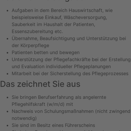
Aufgaben in dem Bereich Hauswirtschaft, wie
beispielsweise Einkauf, Wäscheversorgung,
Sauberkeit im Haushalt der Patienten,
Essenszubereitung etc.
Übernahme, Beaufsichtigung und Unterstützung bei
der Körperpflege
Patienten betten und bewegen
Unterstützung der Pflegefachkräfte bei der Erstellung
und Evaluation individueller Pflegeplanungen
Mitarbeit bei der Sicherstellung des Pflegeprozesses
Das zeichnet Sie aus
Sie bringen Berufserfahrung als angelernte
Pflegehilfskraft (w/m/d) mit
Nachweis von Schulungsmaßnahmen (nicht zwingend
notwendig)
Sie sind im Besitz eines Führerscheins