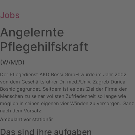
Jobs
Angelernte
Pflegehilfskraft
(W/M/D)
Der Pflegedienst AKD Bossi GmbH wurde im Jahr 2002
von dem Geschäftsführer Dr. med./Univ. Zagreb Durica
Bosnic gegründet. Seitdem ist es das Ziel der Firma den
Menschen zu seiner vollsten Zufriedenheit so lange wie
möglich in seinen eigenen vier Wänden zu versorgen. Ganz
nach dem Vorsatz:
Ambulant vor stationär
Das sind ihre aufgaben