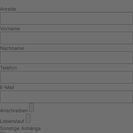
Anrede
Vorname
Nachname
Telefon
E-Mail
Anschreiben
Lebenslauf
Sonstige Anhänge