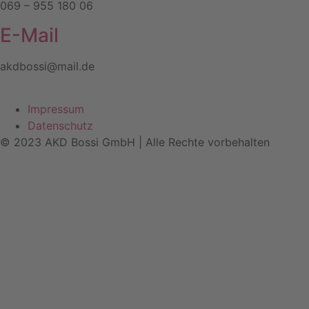
069 – 955 180 06
E-Mail
akdbossi@mail.de
Impressum
Datenschutz
© 2023 AKD Bossi GmbH | Alle Rechte vorbehalten