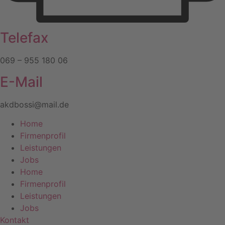
Telefax
069 – 955 180 06
E-Mail
akdbossi@mail.de
Home
Firmenprofil
Leistungen
Jobs
Home
Firmenprofil
Leistungen
Jobs
Kontakt