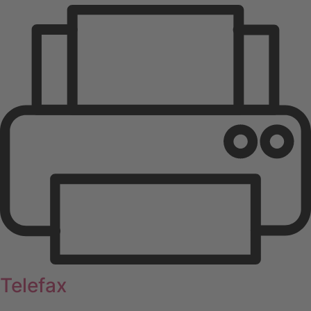
Telefax