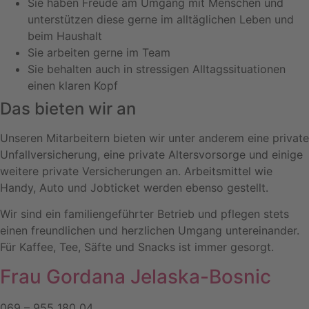
Sie haben Freude am Umgang mit Menschen und
unterstützen diese gerne im alltäglichen Leben und
beim Haushalt
Sie arbeiten gerne im Team
Sie behalten auch in stressigen Alltagssituationen
einen klaren Kopf
Das bieten wir an
Unseren Mitarbeitern bieten wir unter anderem eine private
Unfallversicherung, eine private Altersvorsorge und einige
weitere private Versicherungen an. Arbeitsmittel wie
Handy, Auto und Jobticket werden ebenso gestellt.
Wir sind ein familiengeführter Betrieb und pflegen stets
einen freundlichen und herzlichen Umgang untereinander.
Für Kaffee, Tee, Säfte und Snacks ist immer gesorgt.
Frau Gordana Jelaska-Bosnic
069 – 955 180 04