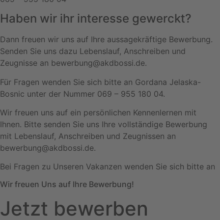
Haben wir ihr interesse gewerckt?
Dann freuen wir uns auf Ihre aussagekräftige Bewerbung.
Senden Sie uns dazu Lebenslauf, Anschreiben und
Zeugnisse an bewerbung@akdbossi.de.
Für Fragen wenden Sie sich bitte an Gordana Jelaska-
Bosnic unter der Nummer 069 – 955 180 04.
Wir freuen uns auf ein persönlichen Kennenlernen mit
Ihnen. Bitte senden Sie uns Ihre vollständige Bewerbung
mit Lebenslauf, Anschreiben und Zeugnissen an
bewerbung@akdbossi.de.
Bei Fragen zu Unseren Vakanzen wenden Sie sich bitte an
Wir freuen Uns auf Ihre Bewerbung!
Jetzt bewerben