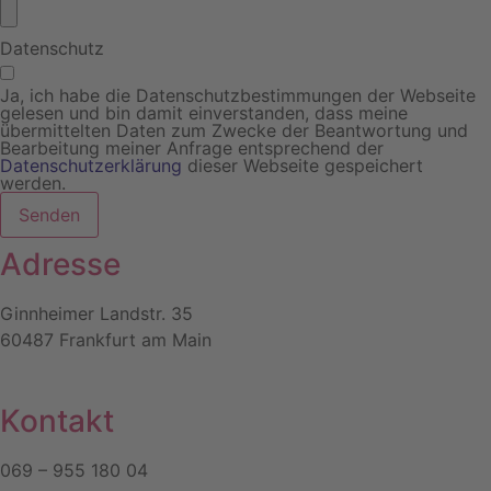
Datenschutz
Ja, ich habe die Datenschutzbestimmungen der Webseite
gelesen und bin damit einverstanden, dass meine
übermittelten Daten zum Zwecke der Beantwortung und
Bearbeitung meiner Anfrage entsprechend der
Datenschutzerklärung
dieser Webseite gespeichert
werden.
Senden
Adresse
Ginnheimer Landstr. 35
60487 Frankfurt am Main
Kontakt
069 – 955 180 04